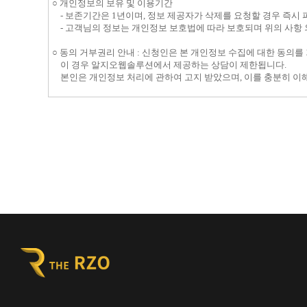
○ 개인정보의 보유 및 이용기간
- 보존기간은 1년이며, 정보 제공자가 삭제를 요청할 경우 즉시 
- 고객님의 정보는 개인정보 보호법에 따라 보호되며 위의 사항 
○ 동의 거부권리 안내 : 신청인은 본 개인정보 수집에 대한 동의를
이 경우 알지오웹솔루션에서 제공하는 상담이 제한됩니다.
본인은 개인정보 처리에 관하여 고지 받았으며, 이를 충분히 이