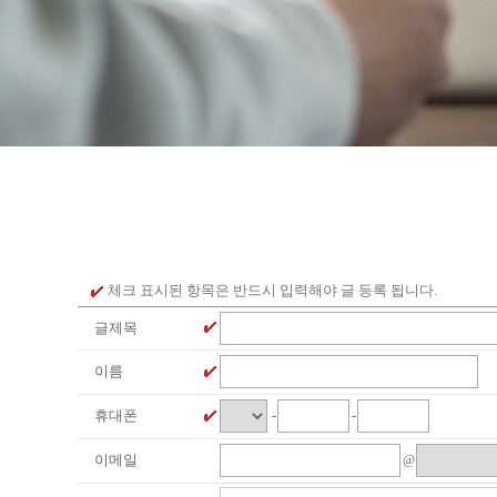
체크 표시된 항목은 반드시 입력해야 글 등록 됩니다.
글제목
이름
휴대폰
-
-
이메일
@