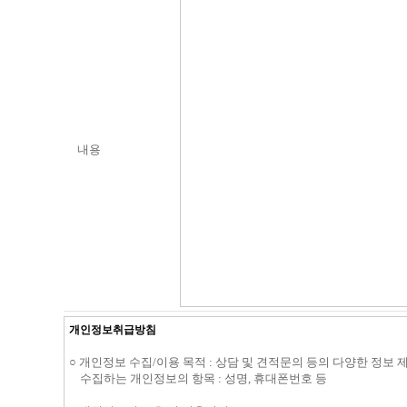
내용
개인정보취급방침
○ 개인정보 수집/이용 목적 : 상담 및 견적문의 등의 다양한 정보 
수집하는 개인정보의 항목 : 성명, 휴대폰번호 등